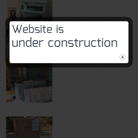
Website is
under construction