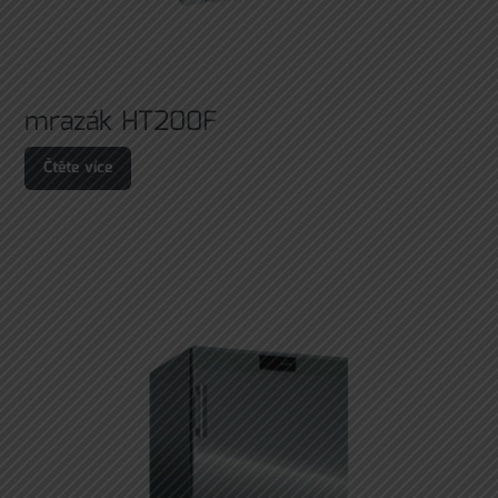
mrazák HT200F
Čtěte více