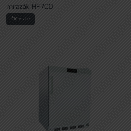
mrazák HF700
Čtěte více