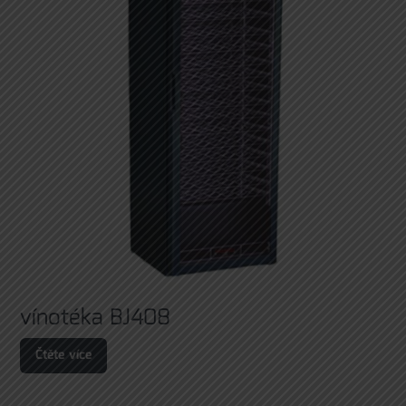
vínotéka BJ408
Čtěte více