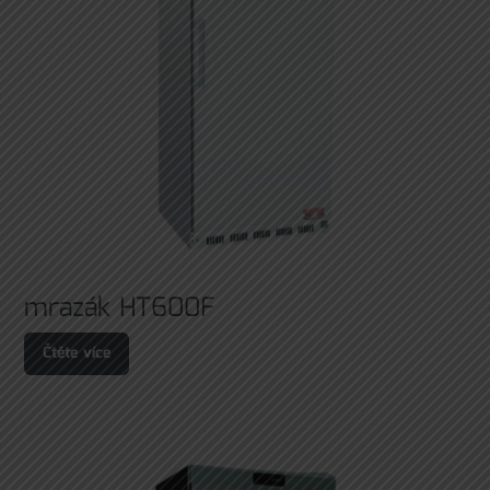
mrazák HT600F
Čtěte více