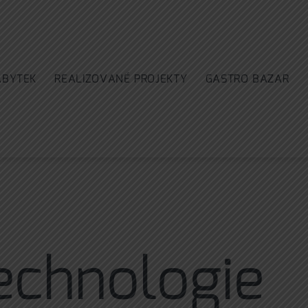
ÁBYTEK
REALIZOVANÉ PROJEKTY
GASTRO BAZAR
technologie