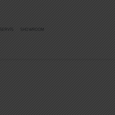
SERVÍS
SHOWROOM