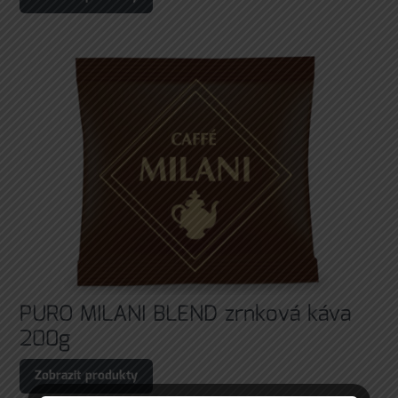
PURO MILANI BLEND zrnková káva
200g
Zobrazit produkty