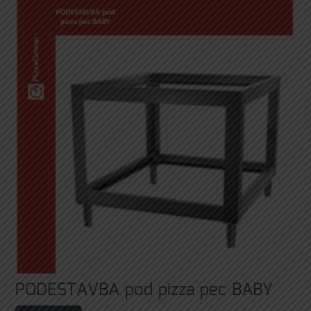
PODESTAVBA pod pizza pec BABY