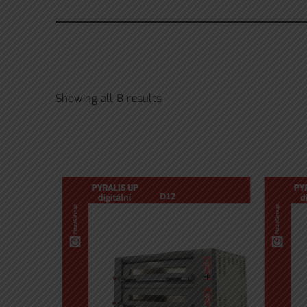
Showing all 8 results