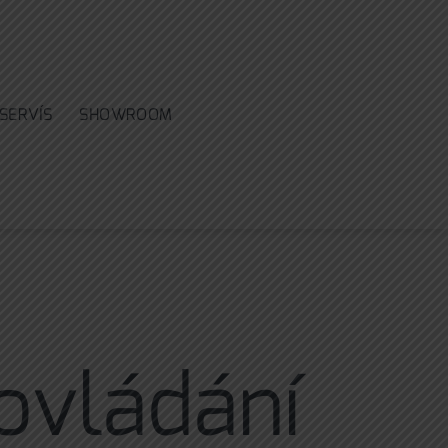
SERVÍS
SHOWROOM
ovládání