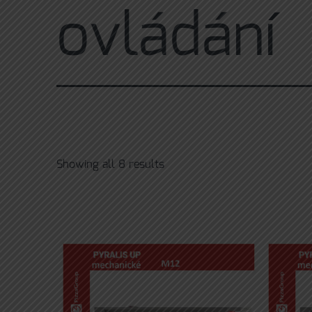
ovládání
Showing all 8 results