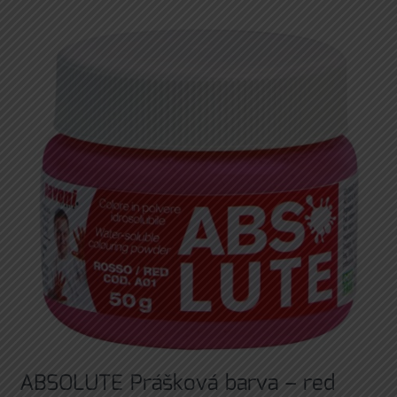
ABSOLUTE Prášková barva – red