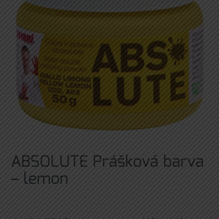
ABSOLUTE Prášková barva
– lemon