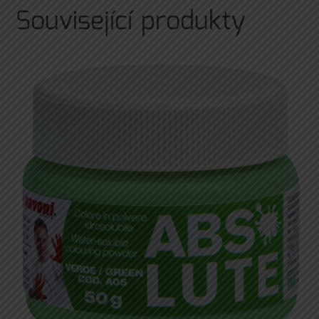
Související produkty