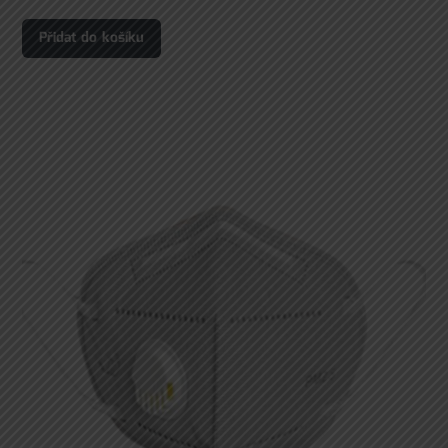
Přidat do košíku