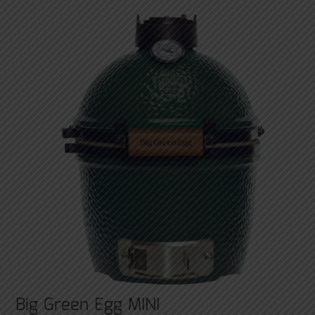
Big Green Egg MINI