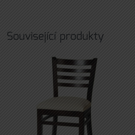
Související produkty