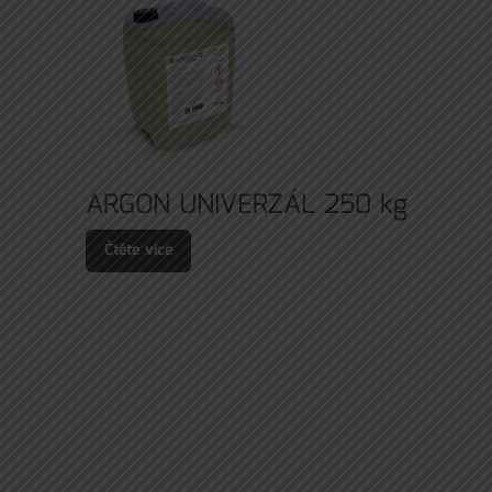
ARGON UNIVERZÁL 250 kg
Čtěte více