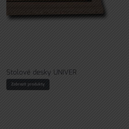
Stolové desky UNIVER
Zobrazit produkty