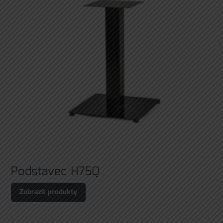
Podstavec H75Q
Zobrazit produkty