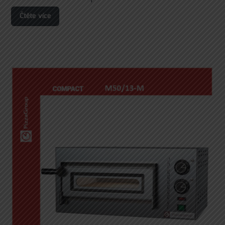
Čtěte více