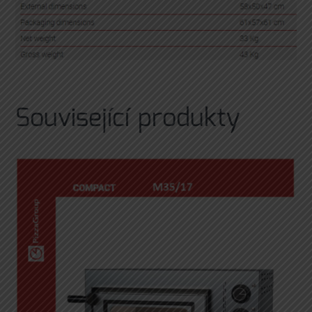
Související produkty