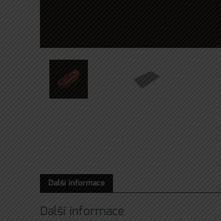
Další informace
Další informace