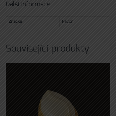
Další informace
Značka
Pavoni
Související produkty