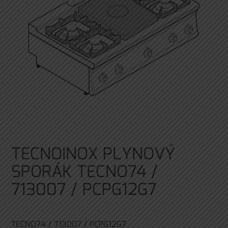
TECNOINOX PLYNOVÝ
SPORÁK TECNO74 /
713007 / PCPG12G7
TECNO74 / 713007 / PCPG12G7