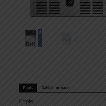
Popis
Další informace
Popis