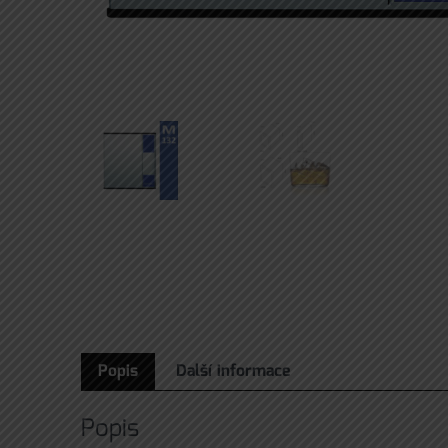
Popis
Další informace
Popis