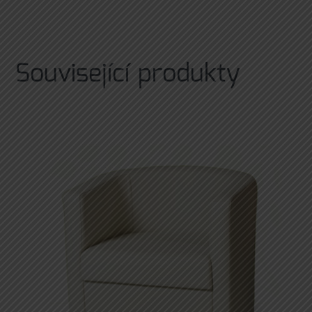
Související produkty