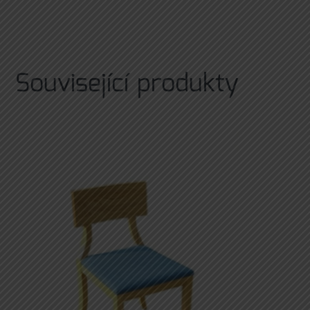
Související produkty