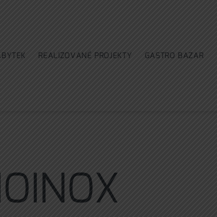
ÁBYTEK
REALIZOVANÉ PROJEKTY
GASTRO BAZAR
OINOX