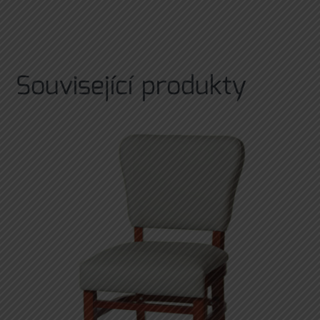
Související produkty