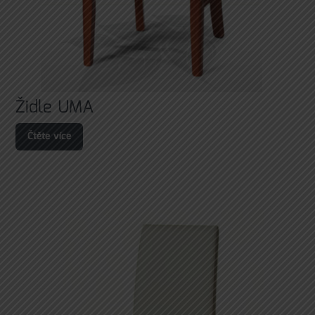
Židle UMA
Čtěte více