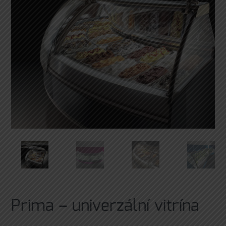
Prima – univerzální vitrína