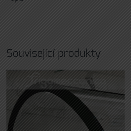
Související produkty